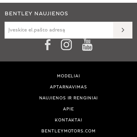
BENTLEY NAUJIENOS
MODELIAI
APTARNAVIMAS
NAUJIENOS IR RENGINIAI
APIE
KONTAKTAI
BENTLEYMOTORS.COM