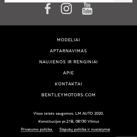
MODELIAI
APTARNAVIMAS
NAUJIENOS IR RENGINIAI
APIE
KONTAKTAI
BENTLEYMOTORS.COM
Visos teisės saugomos. LM AUTO 2020.
Konstitucijos pr.21B, 08130 Vilnius
Privatumo politika
Slapukų politika ir nustatymai