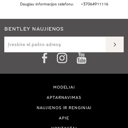
Daugiau informacijos telefonu:
+37064911116
BENTLEY NAUJIENOS
MODELIAI
APTARNAVIMAS
NAUJIENOS IR RENGINIAI
APIE