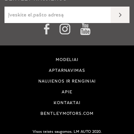
MODELIAI
APTARNAVIMAS
NAUJIENOS IR RENGINIAI
APIE
KONTAKTAI
BENTLEYMOTORS.COM
Visos teisės saugomos. LM AUTO 2020.